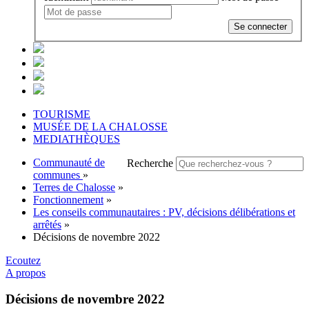
Se connecter
TOURISME
MUSÉE DE LA CHALOSSE
MEDIATHÈQUES
Communauté de
Recherche
communes
»
Terres de Chalosse
»
Fonctionnement
»
Les conseils communautaires : PV, décisions délibérations et
arrêtés
»
Décisions de novembre 2022
Ecoutez
A propos
Décisions de novembre 2022