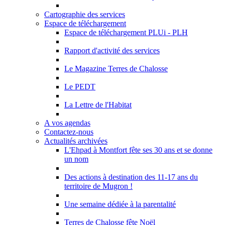
Cartographie des services
Espace de téléchargement
Espace de téléchargement PLUi - PLH
Rapport d'activité des services
Le Magazine Terres de Chalosse
Le PEDT
La Lettre de l'Habitat
A vos agendas
Contactez-nous
Actualités archivées
L'Ehpad à Montfort fête ses 30 ans et se donne
un nom
Des actions à destination des 11-17 ans du
territoire de Mugron !
Une semaine dédiée à la parentalité
Terres de Chalosse fête Noël