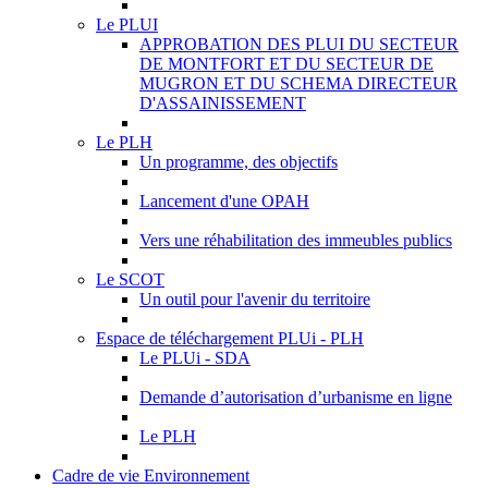
Le PLUI
APPROBATION DES PLUI DU SECTEUR
DE MONTFORT ET DU SECTEUR DE
MUGRON ET DU SCHEMA DIRECTEUR
D'ASSAINISSEMENT
Le PLH
Un programme, des objectifs
Lancement d'une OPAH
Vers une réhabilitation des immeubles publics
Le SCOT
Un outil pour l'avenir du territoire
Espace de téléchargement PLUi - PLH
Le PLUi - SDA
Demande d’autorisation d’urbanisme en ligne
Le PLH
Cadre de vie Environnement