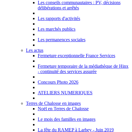
Les conseils communautaires : PV, décisions
délibérations et arrêtés
Les rapports d'activités
Les marchés publics
Les permanences sociales
Les actus
Fermeture exceptionnelle France Services
Fermeture temporaire de la médiathèque de Hinx
- continuité des services assurée
Concours Photo 2026
ATELIERS NUMERIQUES
Terres de Chalosse en images
Noël en Terres de Chalosse
Le mois des familles en images
La fête du RAMEP à Larbey - Juin 2019