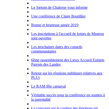
Le Sietom de Chalosse vous informe
Une conférence de Claire Boutillier
Bonne et heureuse année 2019
Les inscriptions à l'accueil de loisirs de Mugron
sont ouvertes
Les prochaines dates des conseils
communautaires
6ème rassemblement des Lieux Accueil Enfants
Parents des Landes
Retour sur les réunions publiques relatives aux
PLUi
Le RAM fête carnaval
Véritable succès pour la conférence en soutien à
la parentalité
Le concours sur la couleur des émotions est