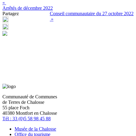
«
Arrêtés de décembre 2022
Partagez
Conseil communautaire du 27 octobre 2022
»
Communauté de Communes
de Terres de Chalosse
55 place Foch
40380 Montfort en Chalosse
Tél : 33 (0)5 58 98 45 88
Musée de la Chalosse
Office du tourisme