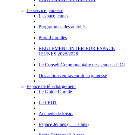
Le service jeunesse
L'espace jeunes
Programmes des activités
Portail familles
REGLEMENT INTERIEUR ESPACE
JEUNES 2025/2026
Le Conseil Communautaire des Jeunes - CCJ
Des actions en faveur de la jeunesse
Espace de téléchargement
Le Guide Famille
Le PEDT
Accueils de loisirs
Espace Jeunes (11-17 ans)