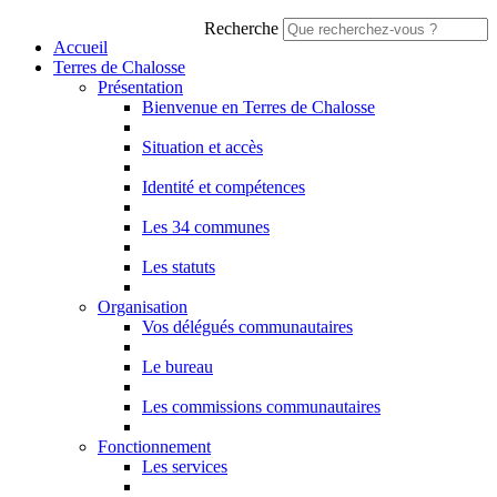
Recherche
Accueil
Terres de Chalosse
Présentation
Bienvenue en Terres de Chalosse
Situation et accès
Identité et compétences
Les 34 communes
Les statuts
Organisation
Vos délégués communautaires
Le bureau
Les commissions communautaires
Fonctionnement
Les services