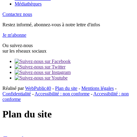
Médiathèques
Contactez nous
Restez informé, abonnez-vous à notre lettre d'infos
Je m'abonne
Ou suivez-nous
sur les réseaux sociaux
Réalisé par
WebPublic40
-
Plan du site
-
Mentions légales
-
Confidentialité
-
Accessibilité : non conforme
-
Accessibilité : non
conforme
Plan du site