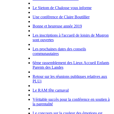
Le Sietom de Chalosse vous informe
Une conférence de Claire Boutillier
Bonne et heureuse année 2019
Les inscriptions à l'accueil de loisirs de Mugron
sont ouvertes
Les prochaines dates des conseils
communautaires
6ème rassemblement des Lieux Accueil Enfants
Parents des Landes
Retour sur les réunions publiques relatives aux
PLUi
Le RAM fête carnaval
Véritable succès pour la conférence en soutien à
la parentalité
Le concours sur la couleur des émotions est