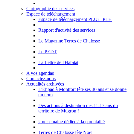
Cartographie des services
Espace de téléchargement
Espace de téléchargement PLUi - PLH
Rapport d'activité des services
Le Magazine Terres de Chalosse
Le PEDT
La Lettre de l'Habitat
A vos agendas
Contactez-nous
Actualités archivées
L'Ehpad à Montfort fête ses 30 ans et se donne
un nom
Des actions à destination des 11-17 ans du
territoire de Mugron !
Une semaine dédiée à la parentalité
Terres de Chalosse fête Noël