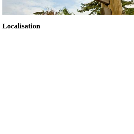
Localisation