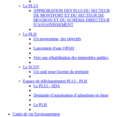
Le PLUI
APPROBATION DES PLUI DU SECTEUR
DE MONTFORT ET DU SECTEUR DE
MUGRON ET DU SCHEMA DIRECTEUR
D'ASSAINISSEMENT
Le PLH
Un programme, des objectifs
Lancement d'une OPAH
Vers une réhabilitation des immeubles publics
Le SCOT
Un outil pour l'avenir du territoire
Espace de téléchargement PLUi - PLH
Le PLUi - SDA
Demande d’autorisation d’urbanisme en ligne
Le PLH
Cadre de vie Environnement