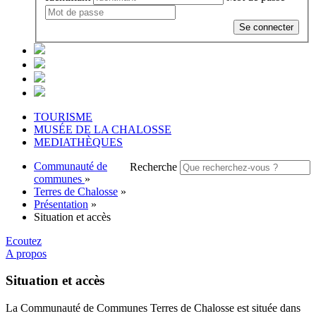
Se connecter
TOURISME
MUSÉE DE LA CHALOSSE
MEDIATHÈQUES
Communauté de
Recherche
communes
»
Terres de Chalosse
»
Présentation
»
Situation et accès
Ecoutez
A propos
Situation et accès
La Communauté de Communes Terres de Chalosse est située dans