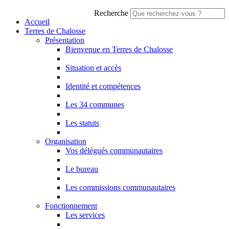
Recherche
Accueil
Terres de Chalosse
Présentation
Bienvenue en Terres de Chalosse
Situation et accès
Identité et compétences
Les 34 communes
Les statuts
Organisation
Vos délégués communautaires
Le bureau
Les commissions communautaires
Fonctionnement
Les services