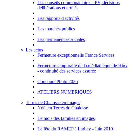
Les conseils communautaires : PV, décisions
délibérations et arrêtés
Les rapports d'activités
Les marchés publics
Les permanences sociales
Les actus
Fermeture exceptionnelle France Services
Fermeture temporaire de la médiathèque de Hinx
- continuité des services assurée
Concours Photo 2026
ATELIERS NUMERIQUES
Terres de Chalosse en images
Noël en Terres de Chalosse
Le mois des familles en images
La fête du RAMEP à Larbey - Juin 2019