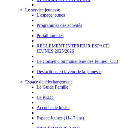
Le service jeunesse
L'espace jeunes
Programmes des activités
Portail familles
REGLEMENT INTERIEUR ESPACE
JEUNES 2025/2026
Le Conseil Communautaire des Jeunes - CCJ
Des actions en faveur de la jeunesse
Espace de téléchargement
Le Guide Famille
Le PEDT
Accueils de loisirs
Espace Jeunes (11-17 ans)