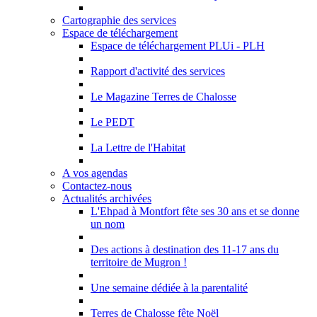
Cartographie des services
Espace de téléchargement
Espace de téléchargement PLUi - PLH
Rapport d'activité des services
Le Magazine Terres de Chalosse
Le PEDT
La Lettre de l'Habitat
A vos agendas
Contactez-nous
Actualités archivées
L'Ehpad à Montfort fête ses 30 ans et se donne
un nom
Des actions à destination des 11-17 ans du
territoire de Mugron !
Une semaine dédiée à la parentalité
Terres de Chalosse fête Noël