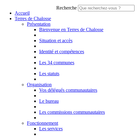
Recherche
Accueil
Terres de Chalosse
Présentation
Bienvenue en Terres de Chalosse
Situation et accès
Identité et compétences
Les 34 communes
Les statuts
Organisation
Vos délégués communautaires
Le bureau
Les commissions communautaires
Fonctionnement
Les services