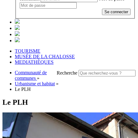
Se connecter
TOURISME
MUSÉE DE LA CHALOSSE
MEDIATHÈQUES
Communauté de
Recherche
communes
»
Urbanisme et habitat
»
Le PLH
Le PLH