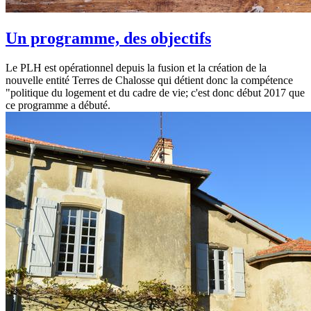
Un programme, des objectifs
Le PLH est opérationnel depuis la fusion et la création de la
nouvelle entité Terres de Chalosse qui détient donc la compétence
"politique du logement et du cadre de vie; c'est donc début 2017 que
ce programme a débuté.