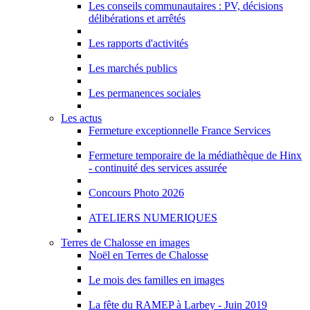
Les conseils communautaires : PV, décisions
délibérations et arrêtés
Les rapports d'activités
Les marchés publics
Les permanences sociales
Les actus
Fermeture exceptionnelle France Services
Fermeture temporaire de la médiathèque de Hinx
- continuité des services assurée
Concours Photo 2026
ATELIERS NUMERIQUES
Terres de Chalosse en images
Noël en Terres de Chalosse
Le mois des familles en images
La fête du RAMEP à Larbey - Juin 2019