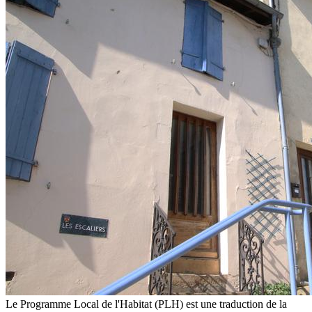
Le Programme Local de l'Habitat (PLH) est une traduction de la