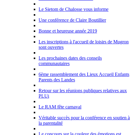
Le Sietom de Chalosse vous informe
Une conférence de Claire Boutillier
Bonne et heureuse année 2019
Les inscriptions à l'accueil de loisirs de Mugron
sont ouvertes
Les prochaines dates des conseils
communautaires
6ème rassemblement des Lieux Accueil Enfants
Parents des Landes
Retour sur les réunions publiques relatives aux
PLUi
Le RAM fête carnaval
Véritable succès pour la conférence en soutien à
la parentalité
Le concours sur la couleur des émotions est