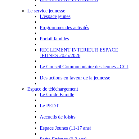
Le service jeunesse
L'espace jeunes
Programmes des activités
Portail familles
REGLEMENT INTERIEUR ESPACE
JEUNES 2025/2026
Le Conseil Communautaire des Jeunes - CCJ
Des actions en faveur de la jeunesse
Espace de téléchargement
Le Guide Famille
Le PEDT
Accueils de loisirs
Espace Jeunes (11-17 ans)