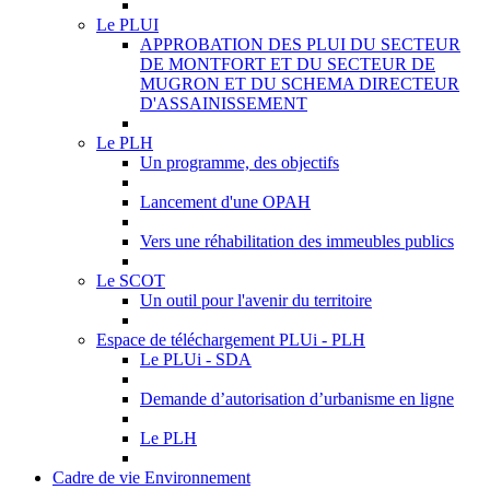
Le PLUI
APPROBATION DES PLUI DU SECTEUR
DE MONTFORT ET DU SECTEUR DE
MUGRON ET DU SCHEMA DIRECTEUR
D'ASSAINISSEMENT
Le PLH
Un programme, des objectifs
Lancement d'une OPAH
Vers une réhabilitation des immeubles publics
Le SCOT
Un outil pour l'avenir du territoire
Espace de téléchargement PLUi - PLH
Le PLUi - SDA
Demande d’autorisation d’urbanisme en ligne
Le PLH
Cadre de vie Environnement