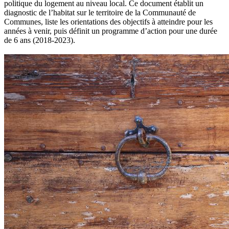
politique du logement au niveau local. Ce document établit un
diagnostic de l’habitat sur le territoire de la Communauté de
Communes, liste les orientations des objectifs à atteindre pour les
années à venir, puis définit un programme d’action pour une durée
de 6 ans (2018-2023).