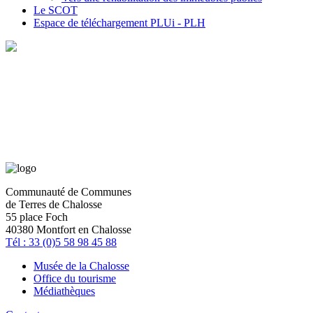
Le SCOT
Espace de téléchargement PLUi - PLH
Communauté de Communes
de Terres de Chalosse
55 place Foch
40380 Montfort en Chalosse
Tél : 33 (0)5 58 98 45 88
Musée de la Chalosse
Office du tourisme
Médiathèques