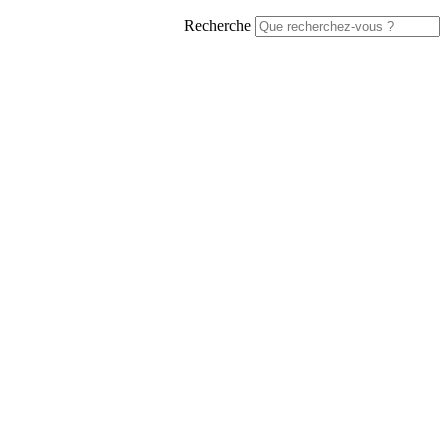
Recherche