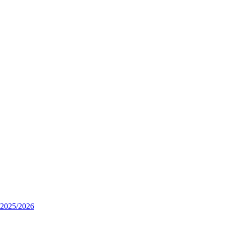
025/2026