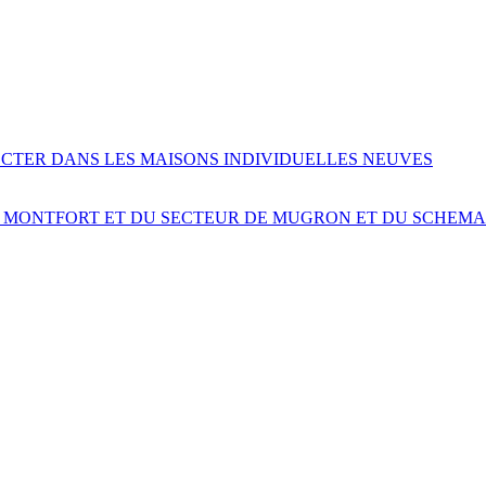
ECTER DANS LES MAISONS INDIVIDUELLES NEUVES
E MONTFORT ET DU SECTEUR DE MUGRON ET DU SCHEMA