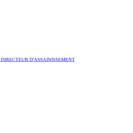
 DIRECTEUR D'ASSAINISSEMENT