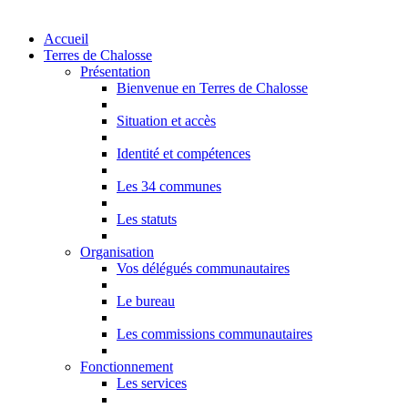
Accueil
Terres de Chalosse
Présentation
Bienvenue en Terres de Chalosse
Situation et accès
Identité et compétences
Les 34 communes
Les statuts
Organisation
Vos délégués communautaires
Le bureau
Les commissions communautaires
Fonctionnement
Les services