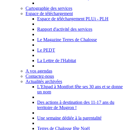
Cartographie des services
Espace de téléchargement
Espace de téléchargement PLUi - PLH
Rapport d'activité des services
Le Magazine Terres de Chalosse
Le PEDT
La Lettre de l'Habitat
A vos agendas
Contactez-nous
Actualités archivées
L'Ehpad à Montfort fête ses 30 ans et se donne
un nom
Des actions à destination des 11-17 ans du
territoire de Mugron !
Une semaine dédiée à la parentalité
Terres de Chalosse fête Noël