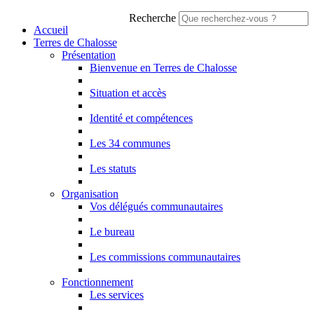
Recherche
Accueil
Terres de Chalosse
Présentation
Bienvenue en Terres de Chalosse
Situation et accès
Identité et compétences
Les 34 communes
Les statuts
Organisation
Vos délégués communautaires
Le bureau
Les commissions communautaires
Fonctionnement
Les services