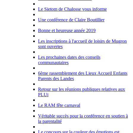
Le Sietom de Chalosse vous informe
Une conférence de Claire Boutillier
Bonne et heureuse année 2019
Les inscriptions à l'accueil de loisirs de Mugron
sont ouvertes
Les prochaines dates des conseils
communautaires
6ème rassemblement des Lieux Accueil Enfants
Parents des Landes
Retour sur les réunions publiques relatives aux
PLUi
Le RAM fête carnaval
Véritable succès pour la conférence en soutien à
la parentalité
Le concours sur la couleur des émotions est