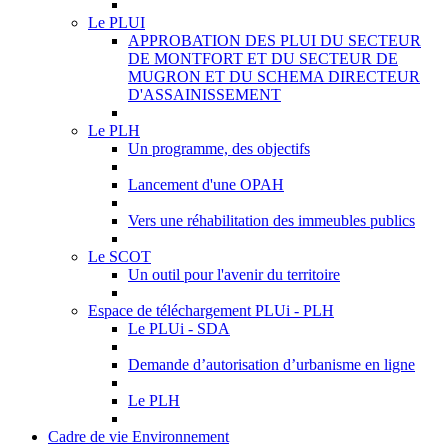
Le PLUI
APPROBATION DES PLUI DU SECTEUR
DE MONTFORT ET DU SECTEUR DE
MUGRON ET DU SCHEMA DIRECTEUR
D'ASSAINISSEMENT
Le PLH
Un programme, des objectifs
Lancement d'une OPAH
Vers une réhabilitation des immeubles publics
Le SCOT
Un outil pour l'avenir du territoire
Espace de téléchargement PLUi - PLH
Le PLUi - SDA
Demande d’autorisation d’urbanisme en ligne
Le PLH
Cadre de vie Environnement