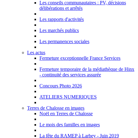
Les conseils communautaires : PV, décisions
délibérations et arrêtés
Les rapports d'activités
Les marchés publics
Les permanences sociales
Les actus
Fermeture exceptionnelle France Services
Fermeture temporaire de la médiathèque de Hinx
- continuité des services assurée
Concours Photo 2026
ATELIERS NUMERIQUES
Terres de Chalosse en images
Noël en Terres de Chalosse
Le mois des familles en images
La fête du RAMEP à Larbey - Juin 2019