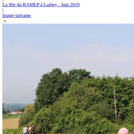
La fête du RAMEP à Larbey - Juin 2019
|
Image suivante
»