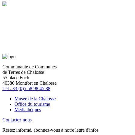
Communauté de Communes
de Terres de Chalosse
55 place Foch
40380 Montfort en Chalosse
Tél : 33 (0)5 58 98 45 88
Musée de la Chalosse
Office du tourisme
Médiathèques
Contactez nous
Restez informé, abonnez-vous à notre lettre d'infos