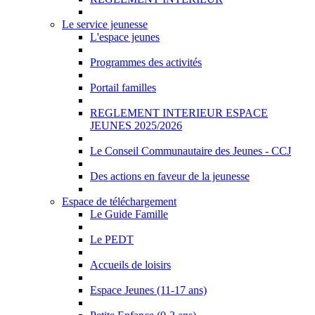
Le service jeunesse
L'espace jeunes
Programmes des activités
Portail familles
REGLEMENT INTERIEUR ESPACE
JEUNES 2025/2026
Le Conseil Communautaire des Jeunes - CCJ
Des actions en faveur de la jeunesse
Espace de téléchargement
Le Guide Famille
Le PEDT
Accueils de loisirs
Espace Jeunes (11-17 ans)