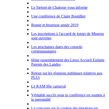
Le Sietom de Chalosse vous informe
Une conférence de Claire Boutillier
Bonne et heureuse année 2019
Les inscriptions à l'accueil de loisirs de Mugron
sont ouvertes
Les prochaines dates des conseils
communautaires
6ème rassemblement des Lieux Accueil Enfants
Parents des Landes
Retour sur les réunions publiques relatives aux
PLUi
Le RAM fête carnaval
Véritable succès pour la conférence en soutien à
la parentalité
Le concours sur la couleur des émotions est