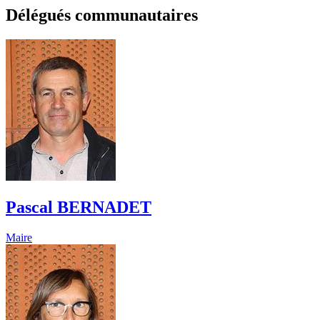
Délégués communautaires
Pascal BERNADET
Maire