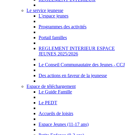
Le service jeunesse
L'espace jeunes
Programmes des activités
Portail familles
REGLEMENT INTERIEUR ESPACE
JEUNES 2025/2026
Le Conseil Communautaire des Jeunes - CCJ
Des actions en faveur de la jeunesse
Espace de téléchargement
Le Guide Famille
Le PEDT
Accueils de loisirs
Espace Jeunes (11-17 ans)