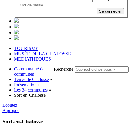
Se connecter
TOURISME
MUSÉE DE LA CHALOSSE
MEDIATHÈQUES
Communauté de
Recherche
communes
»
Terres de Chalosse
»
Présentation
»
Les 34 communes
»
Sort-en-Chalosse
Ecoutez
A propos
Sort-en-Chalosse