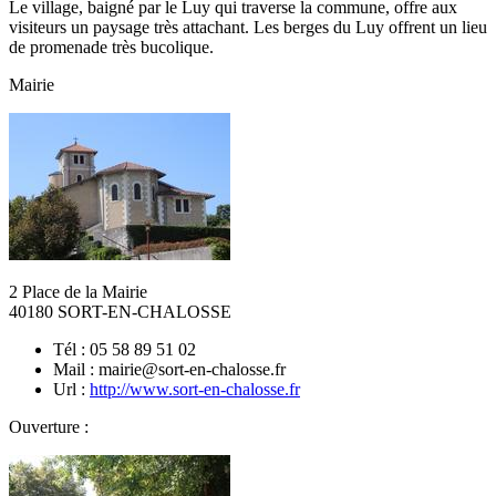
Le village, baigné par le Luy qui traverse la commune, offre aux
visiteurs un paysage très attachant. Les berges du Luy offrent un lieu
de promenade très bucolique.
Mairie
2 Place de la Mairie
40180 SORT-EN-CHALOSSE
Tél : 05 58 89 51 02
Mail : mairie@sort-en-chalosse.fr
Url :
http://www.sort-en-chalosse.fr
Ouverture :