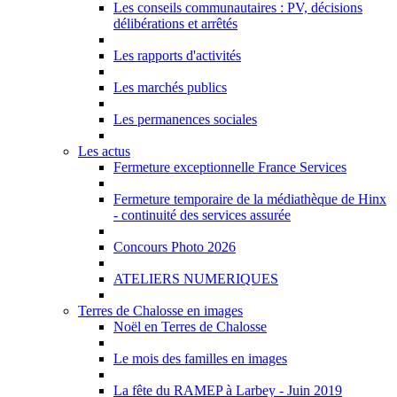
Les conseils communautaires : PV, décisions
délibérations et arrêtés
Les rapports d'activités
Les marchés publics
Les permanences sociales
Les actus
Fermeture exceptionnelle France Services
Fermeture temporaire de la médiathèque de Hinx
- continuité des services assurée
Concours Photo 2026
ATELIERS NUMERIQUES
Terres de Chalosse en images
Noël en Terres de Chalosse
Le mois des familles en images
La fête du RAMEP à Larbey - Juin 2019