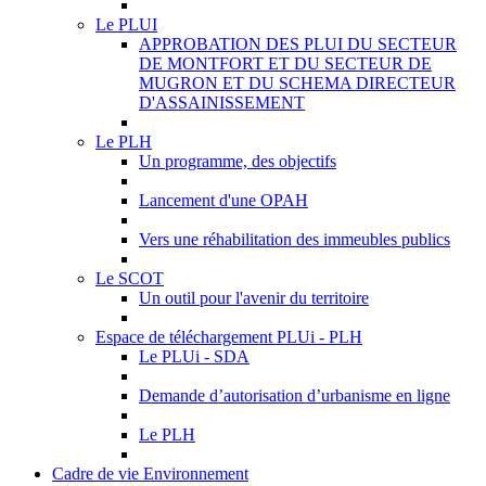
Le PLUI
APPROBATION DES PLUI DU SECTEUR
DE MONTFORT ET DU SECTEUR DE
MUGRON ET DU SCHEMA DIRECTEUR
D'ASSAINISSEMENT
Le PLH
Un programme, des objectifs
Lancement d'une OPAH
Vers une réhabilitation des immeubles publics
Le SCOT
Un outil pour l'avenir du territoire
Espace de téléchargement PLUi - PLH
Le PLUi - SDA
Demande d’autorisation d’urbanisme en ligne
Le PLH
Cadre de vie Environnement