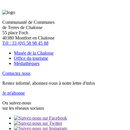
Communauté de Communes
de Terres de Chalosse
55 place Foch
40380 Montfort en Chalosse
Tél : 33 (0)5 58 98 45 88
Musée de la Chalosse
Office du tourisme
Médiathèques
Contactez nous
Restez informé, abonnez-vous à notre lettre d'infos
Je m'abonne
Ou suivez-nous
sur les réseaux sociaux