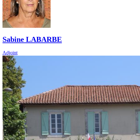
Sabine LABARBE
Adjoint