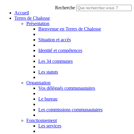
Recherche
Accueil
Terres de Chalosse
Présentation
Bienvenue en Terres de Chalosse
Situation et accès
Identité et compétences
Les 34 communes
Les statuts
Organisation
Vos délégués communautaires
Le bureau
Les commissions communautaires
Fonctionnement
Les services