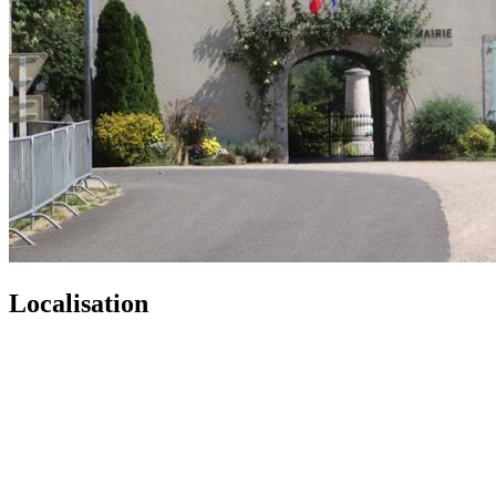
Localisation