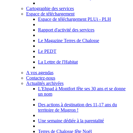
Cartographie des services
Espace de téléchargement
Espace de téléchargement PLUi - PLH
Rapport d'activité des services
Le Magazine Terres de Chalosse
Le PEDT
La Lettre de l'Habitat
A vos agendas
Contactez-nous
Actualités archivées
L'Ehpad à Montfort fête ses 30 ans et se donne
un nom
Des actions à destination des 11-17 ans du
territoire de Mugron !
Une semaine dédiée à la parentalité
Terres de Chalosse fête Noël