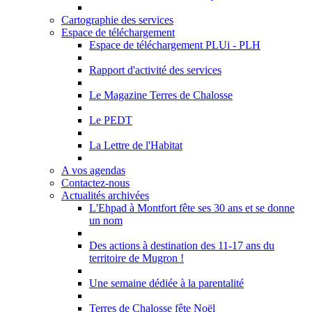
Cartographie des services
Espace de téléchargement
Espace de téléchargement PLUi - PLH
Rapport d'activité des services
Le Magazine Terres de Chalosse
Le PEDT
La Lettre de l'Habitat
A vos agendas
Contactez-nous
Actualités archivées
L'Ehpad à Montfort fête ses 30 ans et se donne
un nom
Des actions à destination des 11-17 ans du
territoire de Mugron !
Une semaine dédiée à la parentalité
Terres de Chalosse fête Noël