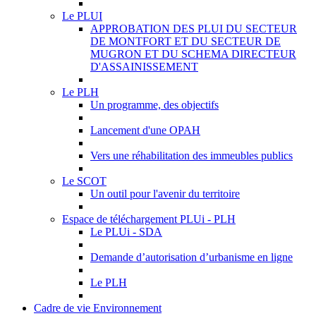
Le PLUI
APPROBATION DES PLUI DU SECTEUR
DE MONTFORT ET DU SECTEUR DE
MUGRON ET DU SCHEMA DIRECTEUR
D'ASSAINISSEMENT
Le PLH
Un programme, des objectifs
Lancement d'une OPAH
Vers une réhabilitation des immeubles publics
Le SCOT
Un outil pour l'avenir du territoire
Espace de téléchargement PLUi - PLH
Le PLUi - SDA
Demande d’autorisation d’urbanisme en ligne
Le PLH
Cadre de vie Environnement