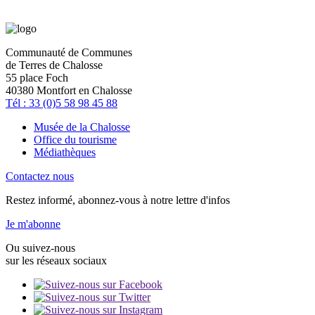
Communauté de Communes
de Terres de Chalosse
55 place Foch
40380 Montfort en Chalosse
Tél : 33 (0)5 58 98 45 88
Musée de la Chalosse
Office du tourisme
Médiathèques
Contactez nous
Restez informé, abonnez-vous à notre lettre d'infos
Je m'abonne
Ou suivez-nous
sur les réseaux sociaux