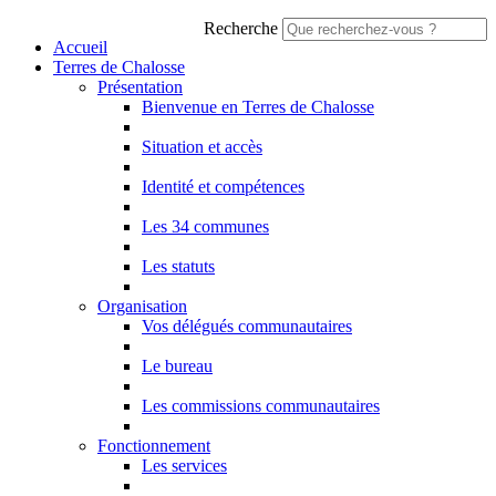
Recherche
Accueil
Terres de Chalosse
Présentation
Bienvenue en Terres de Chalosse
Situation et accès
Identité et compétences
Les 34 communes
Les statuts
Organisation
Vos délégués communautaires
Le bureau
Les commissions communautaires
Fonctionnement
Les services