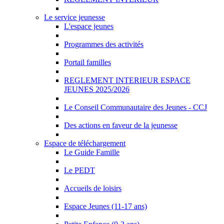
Le service jeunesse
L'espace jeunes
Programmes des activités
Portail familles
REGLEMENT INTERIEUR ESPACE
JEUNES 2025/2026
Le Conseil Communautaire des Jeunes - CCJ
Des actions en faveur de la jeunesse
Espace de téléchargement
Le Guide Famille
Le PEDT
Accueils de loisirs
Espace Jeunes (11-17 ans)