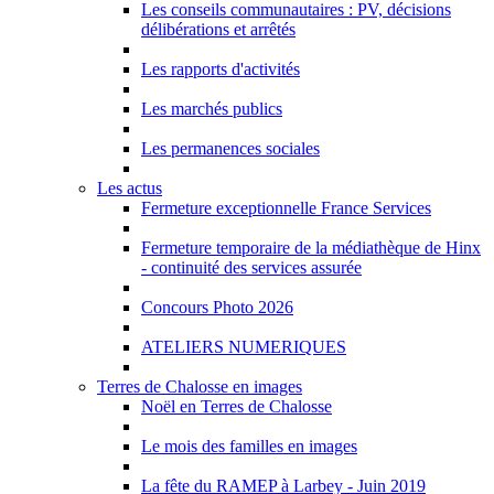
Les conseils communautaires : PV, décisions
délibérations et arrêtés
Les rapports d'activités
Les marchés publics
Les permanences sociales
Les actus
Fermeture exceptionnelle France Services
Fermeture temporaire de la médiathèque de Hinx
- continuité des services assurée
Concours Photo 2026
ATELIERS NUMERIQUES
Terres de Chalosse en images
Noël en Terres de Chalosse
Le mois des familles en images
La fête du RAMEP à Larbey - Juin 2019