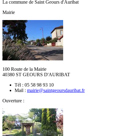
La commune de Saint Geours d'Auribat
Mairie
100 Route de la Mairie
40380 ST GEOURS D'AURIBAT
Tél : 05 58 98 93 10
Mail :
mairie@saintgeoursdauribat.fr
Ouverture :