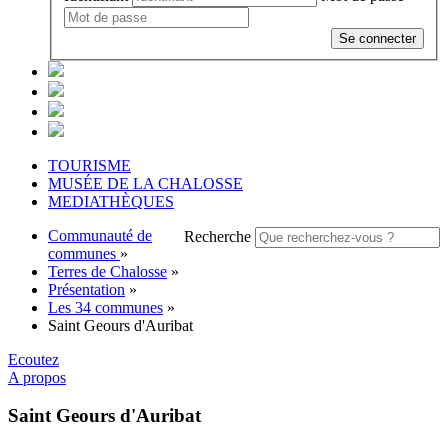
Se connecter
TOURISME
MUSÉE DE LA CHALOSSE
MEDIATHÈQUES
Communauté de
Recherche
communes
»
Terres de Chalosse
»
Présentation
»
Les 34 communes
»
Saint Geours d'Auribat
Ecoutez
A propos
Saint Geours d'Auribat