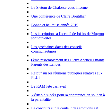
Le Sietom de Chalosse vous informe
Une conférence de Claire Boutillier
Bonne et heureuse année 2019
Les inscriptions à l'accueil de loisirs de Mugron
sont ouvertes
Les prochaines dates des conseils
communautaires
6ème rassemblement des Lieux Accueil Enfants
Parents des Landes
Retour sur les réunions publiques relatives aux
PLUi
Le RAM fête carnaval
Véritable succès pour la conférence en soutien à
la parentalité
Le concours sur la couleur des émotions est