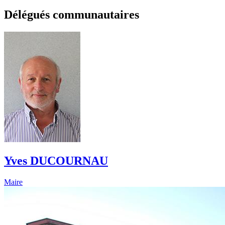
Délégués communautaires
Yves DUCOURNAU
Maire