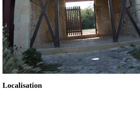
Localisation